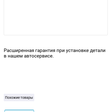
Расширенная гарантия при установке детали
в нашем автосервисе.
Похожие товары