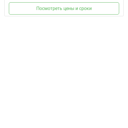
Посмотреть цены и сроки